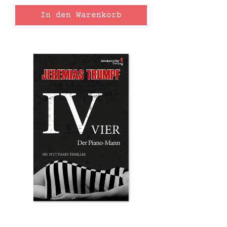
In den Warenkorb