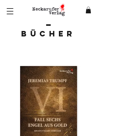
BÜCHER