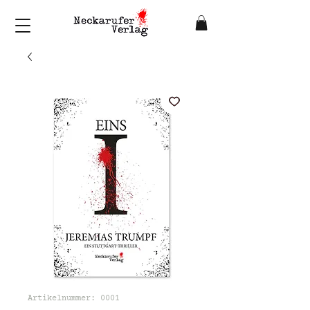
Artikelnummer: 0001