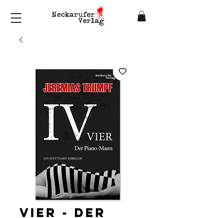
Vier - Der