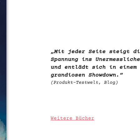
„Mit jeder Seite steigt di
Spannung ins Unermessliche
und entlädt sich in einem
grandiosen Showdown.“
(Produkt-Testwelt, Blog)
Weitere Bücher